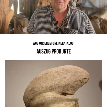
ABSPIELEN
AUS UNSEREM ONLINEKATALOG
AUSZUG PRODUKTE