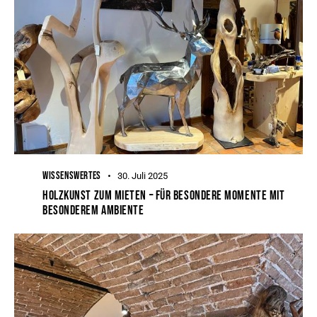
WISSENSWERTES
30. Juli 2025
HOLZKUNST ZUM MIETEN – FÜR BESONDERE MOMENTE MIT
BESONDEREM AMBIENTE