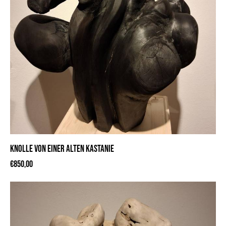
KNOLLE VON EINER ALTEN KASTANIE
€
850,00