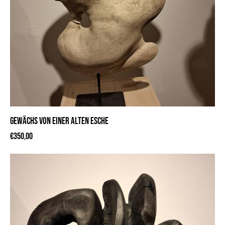
GEWÄCHS VON EINER ALTEN ESCHE
€
350,00