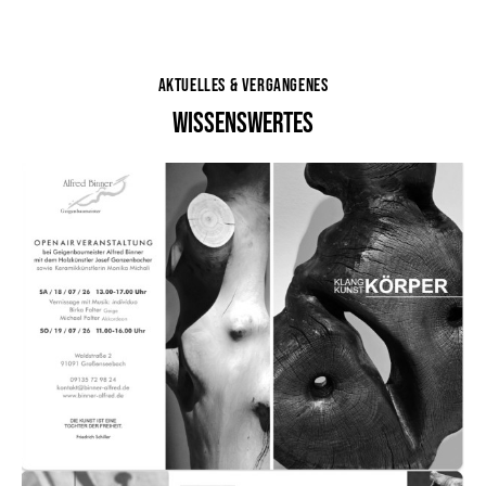
AKTUELLES & VERGANGENES
WISSENSWERTES