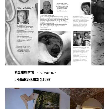
WISSENSWERTES
9. Mai 2026
OPENAIRVERANSTALTUNG