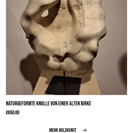
NATURGEFORMTE KNOLLE VON EINER ALTEN BIRKE
€
650,00
MEHR HOLZKUNST