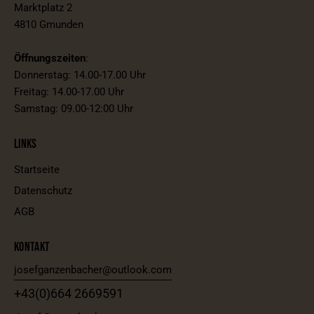
Marktplatz 2
4810 Gmunden
Öffnungszeiten
:
Donnerstag: 14.00-17.00 Uhr
Freitag: 14.00-17.00 Uhr
Samstag: 09.00-12:00 Uhr
LINKS
Startseite
Datenschutz
AGB
KONTAKT
josefganzenbacher@outlook.com
+43(0)664 2669591