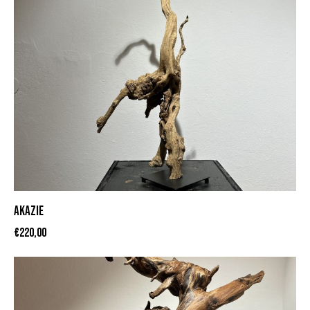
AKAZIE
€
220,00