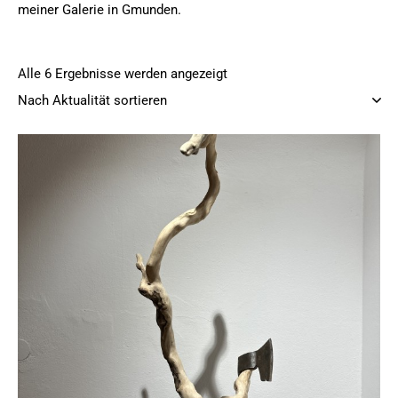
meiner
Galerie in Gmunden
.
Alle 6 Ergebnisse werden angezeigt