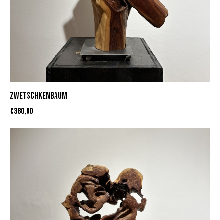
ZWETSCHKENBAUM
€
380,00