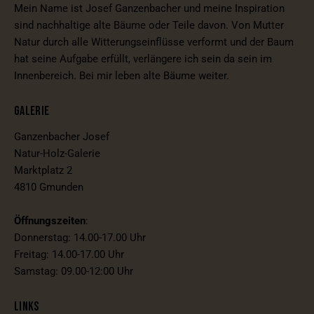
Mein Name ist Josef Ganzenbacher und meine Inspiration
sind nachhaltige alte Bäume oder Teile davon. Von Mutter
Natur durch alle Witterungseinflüsse verformt und der Baum
hat seine Aufgabe erfüllt, verlängere ich sein da sein im
Innenbereich. Bei mir leben alte Bäume weiter.
GALERIE
Ganzenbacher Josef
Natur-Holz-Galerie
Marktplatz 2
4810 Gmunden
Öffnungszeiten
:
Donnerstag: 14.00-17.00 Uhr
Freitag: 14.00-17.00 Uhr
Samstag: 09.00-12:00 Uhr
LINKS