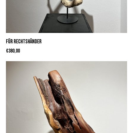
FÜR RECHTSHÄNDER
€
380,00