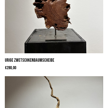
URIGE ZWETSCHKENBAUMSCHEIBE
€
280,00