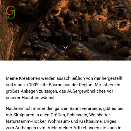
ZWETSCHKENBAUM
Meine Kreationen werden ausschließlich von mir hergestellt
und sind zu 100% alte Bäume aus der Region. Mir ist es ein
großes Anliegen zu zeigen, das Außergewöhnliches vor
unserer Haustüre wächst.
Nachdem ich immer den ganzen Baum verarbeite, gibt es bei
mir Skulpturen in allen Größen, Schüsseln, Weinhalter,
Naturstamm-Hocker, Wohnraum- und Kraftbäume, Uriges
zum Aufhängen uvm. Viele meiner Artikel finden sie auch in