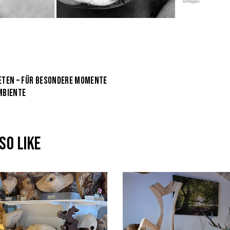
ETEN – FÜR BESONDERE MOMENTE
MBIENTE
SO LIKE