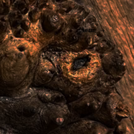
ANFRAGE