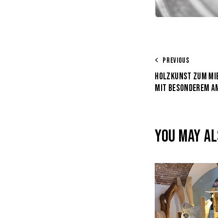
PREVIOUS
HOLZKUNST ZUM MI
MIT BESONDEREM A
YOU MAY AL