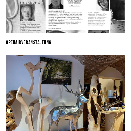
OPENAIRVERANSTALTUNG