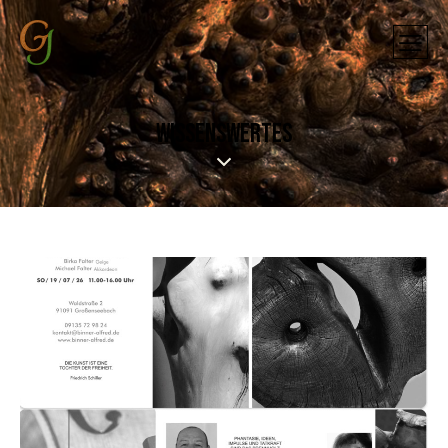
WISSENSWERTES