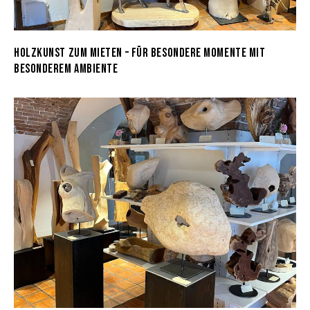
HOLZKUNST ZUM MIETEN – FÜR BESONDERE MOMENTE MIT
BESONDEREM AMBIENTE