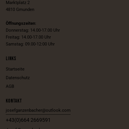
Marktplatz 2
4810 Gmunden
Öffnungszeiten
:
Donnerstag: 14.00-17.00 Uhr
Freitag: 14.00-17.00 Uhr
Samstag: 09.00-12:00 Uhr
LINKS
Startseite
Datenschutz
AGB
KONTAKT
josefganzenbacher@outlook.com
+43(0)664 2669591